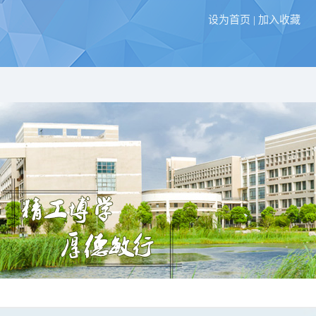
设为首页
|
加入收藏