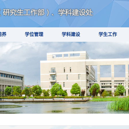
培养
学位管理
学科建设
学生工作