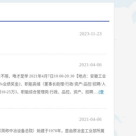
2023-11-23
2021-04-06
才是举 2021年4月7日19:00-20:30【地点：安徽工业
0%业绩奖金2、职能高储（董事长助理/行政/资产/品控/招聘/人
-25万3、职能综合管理岗:行政、品控、资产、招聘......
[查
2021-04-06
（简称中冶设备总院）始建于1978年，是由原冶金工业部所属