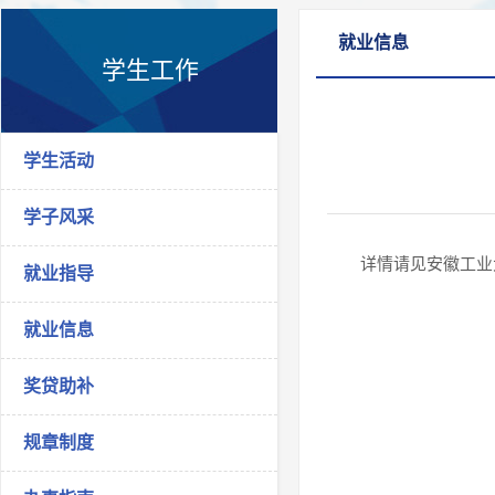
就业信息
学生工作
学生活动
学子风采
详情请见安徽工业
就业指导
就业信息
奖贷助补
规章制度