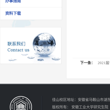
办事指南
资料下载
下一条：
202
佳山校区地址：安徽省马鞍山市湖东北路4
版权所有： 安徽工业大学研究生院 电话