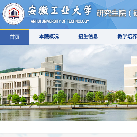
本院概况
招生信息
教学培养
首页