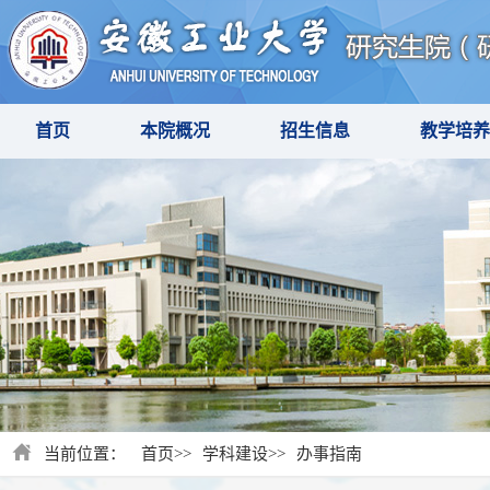
首页
本院概况
招生信息
教学培养
当前位置：
首页
>>
学科建设
>>
办事指南