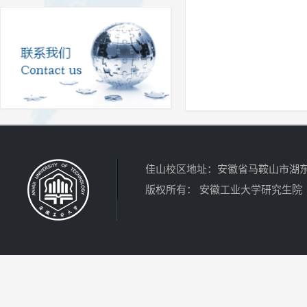
佳山校区地址：安徽省马鞍山市湖东北路
版权所有： 安徽工业大学研究生院 电