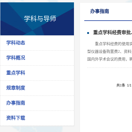
办事指南
学科与导师
重点学科经费审批
学科动态
重点学科经费的使用
型仪器设备购置费2、资
学科概况
国内外学术会议的费用，聘
重点学科
共1条
1/
规章制度
办事指南
资料下载