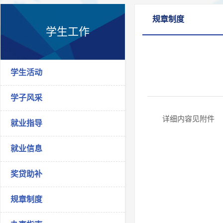
规章制度
学生工作
学生活动
学子风采
详细内容见附件
就业指导
就业信息
奖贷助补
规章制度