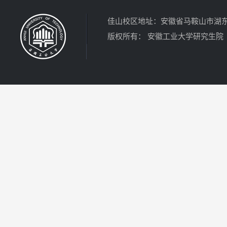
佳山校区地址：安徽省马鞍山市湖东北路4
版权所有： 安徽工业大学研究生院 电话