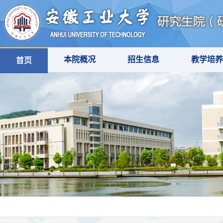
本院概况
招生信息
教学培养
首页