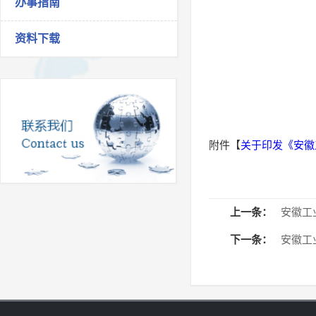
办事指南
资料下载
附件【
关于印发《安徽工
上一条：
安徽工
下一条：
安徽工