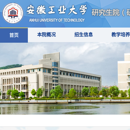
本院概况
招生信息
教学培养
首页