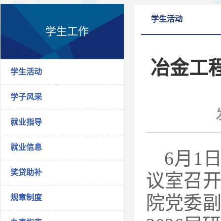
学生活动
学生工作
冶金工
学生活动
学子风采
就业指导
就业信息
6月1
奖贷助补
议室召开
院党委
规章制度