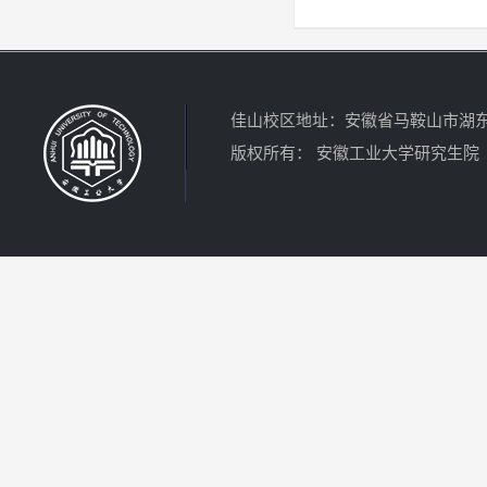
佳山校区地址：安徽省马鞍山市湖东北路4
版权所有： 安徽工业大学研究生院 电话