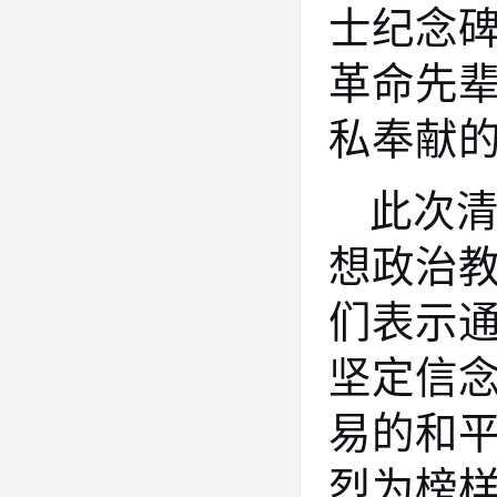
士纪念
革命先
私奉献
此次
想政治
们表示
坚定信
易的和
烈为榜