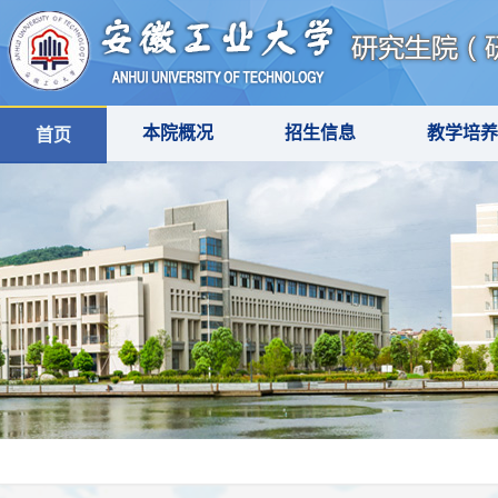
本院概况
招生信息
教学培养
首页