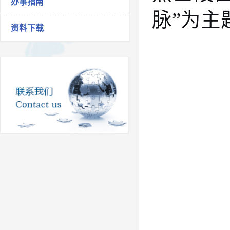
办事指南
脉”为主
资料下载