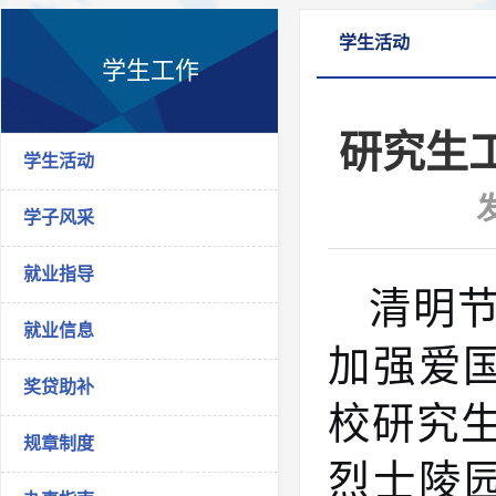
学生活动
学生工作
研究生
学生活动
学子风采
就业指导
清明
就业信息
加强爱国
奖贷助补
校研究
规章制度
烈士陵