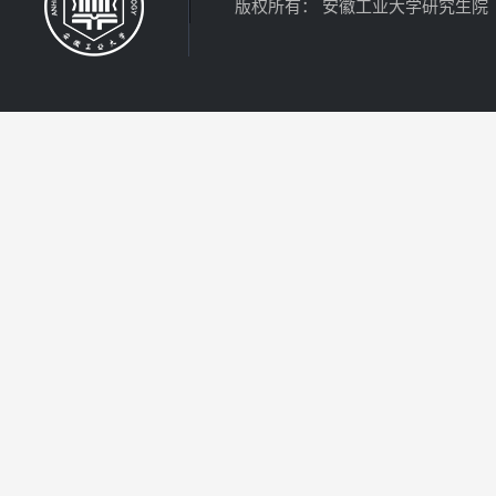
版权所有： 安徽工业大学研究生院 电话