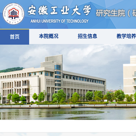
本院概况
招生信息
教学培养
首页