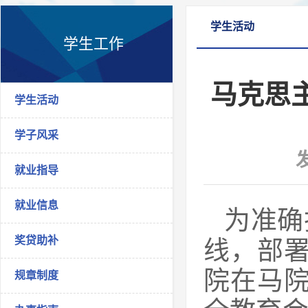
学生活动
学生工作
马克思
学生活动
学子风采
就业指导
就业信息
为准确
奖贷助补
线，部署
院在马院
规章制度