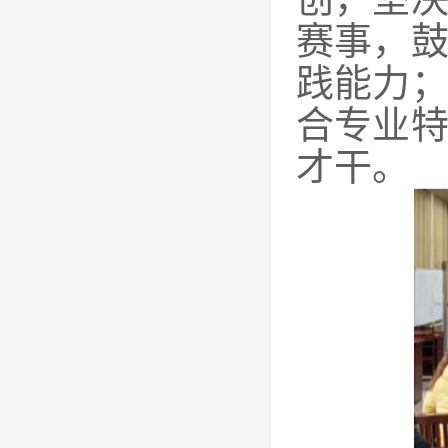
赛事，
践能力
合专业
才干。