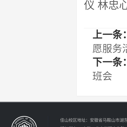
仪 林忠
上一条
愿服务
下一条
班会
佳山校区地址：安徽省马鞍山市湖东北路4