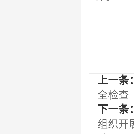
上一条
全检查
下一条
组织开