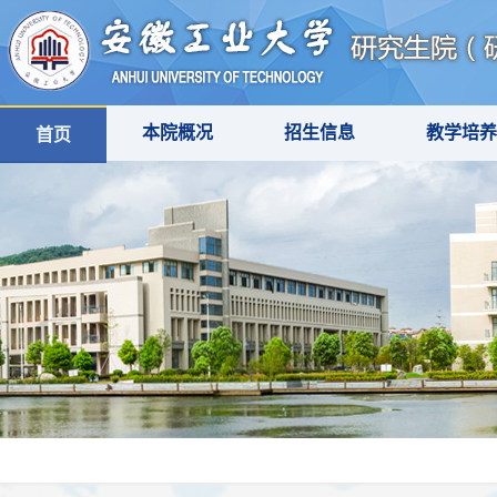
本院概况
招生信息
教学培养
首页