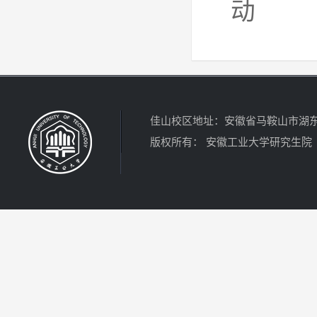
动
佳山校区地址：安徽省马鞍山市湖东北路4
版权所有： 安徽工业大学研究生院 电话