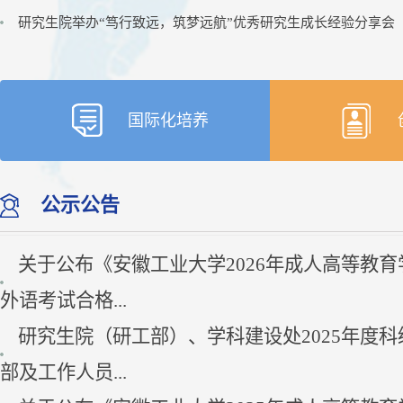
研究生院举办“笃行致远，筑梦远航”优秀研究生成长经验分享会
国际化培养
公示公告
关于公布《安徽工业大学2026年成人高等教育
外语考试合格...
研究生院（研工部）、学科建设处2025年度科
部及工作人员...