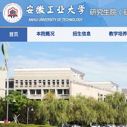
本院概况
招生信息
教学培养
首页