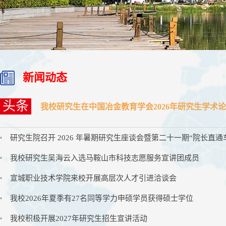
新闻动态
头条
我校研究生在中国冶金教育学会2026年研究生学术
研究生院召开 2026 年暑期研究生座谈会暨第二十一期“院长直通
我校研究生吴海云入选马鞍山市科技志愿服务宣讲团成员
宣城职业技术学院来校开展高层次人才引进洽谈会
我校2026年夏季有27名同等学力申硕学员获得硕士学位
我校积极开展2027年研究生招生宣讲活动