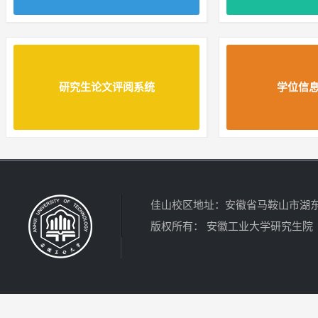
研究生论文评阅系统
学位信
佳山校区地址：安徽省马鞍山市湖东北路
版权所有： 安徽工业大学研究生院 电话：