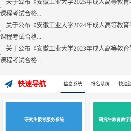
关于公布《安徽工业大学2025年成人高等教育
课程考试合格...
关于公布《安徽工业大学2024年成人高等教育
课程考试合格...
关于公布《安徽工业大学2023年成人高等教育
课程考试合格...
快速导航
信息系统
报名系统
快速
研究生报考服务系统
研究生教育教学