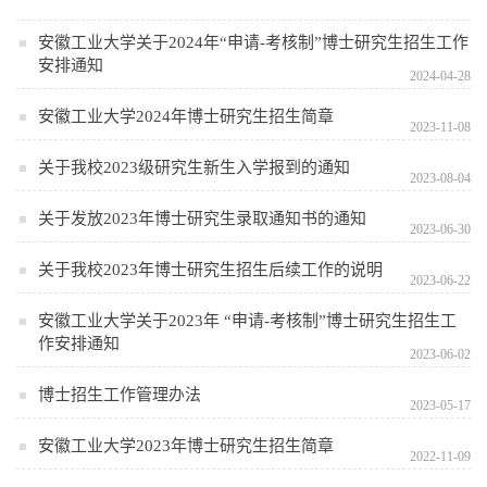
安徽工业大学关于2024年“申请-考核制”博士研究生招生工作
安排通知
2024-04-28
安徽工业大学2024年博士研究生招生简章
2023-11-08
关于我校2023级研究生新生入学报到的通知
2023-08-04
关于发放2023年博士研究生录取通知书的通知
2023-06-30
关于我校2023年博士研究生招生后续工作的说明
2023-06-22
安徽工业大学关于2023年 “申请-考核制”博士研究生招生工
作安排通知
2023-06-02
博士招生工作管理办法
2023-05-17
安徽工业大学2023年博士研究生招生简章
2022-11-09