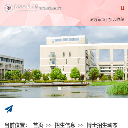
设为首页
|
加入收藏
当前位置：
首页
>>
招生信息
>>
博士招生动态