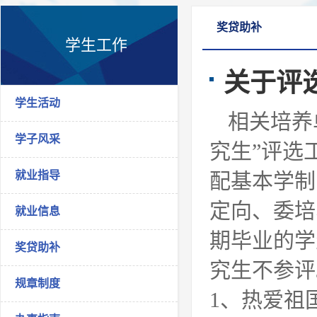
奖贷助补
学生工作
关于评选
学生活动
相关培养
学子风采
究生”评选
就业指导
配基本学制
定向、委培
就业信息
期毕业的学
奖贷助补
究生不参评
规章制度
1、热爱祖