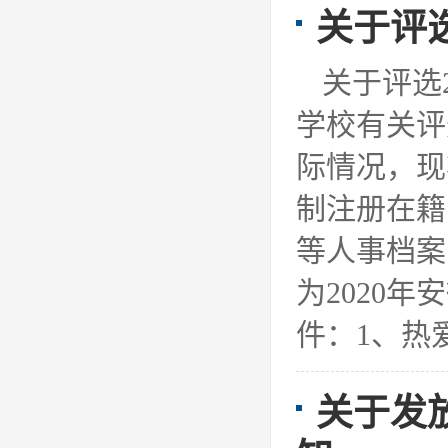
关于评选
关于评选
学校有关评
际情况，现
制注册在籍
等人事档案
为2020
件：1、热爱祖
关于发