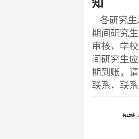
知
各研究生
期间研究生
审核，学校
间研究生应
期到账，请
联系，联系人
共220条
3