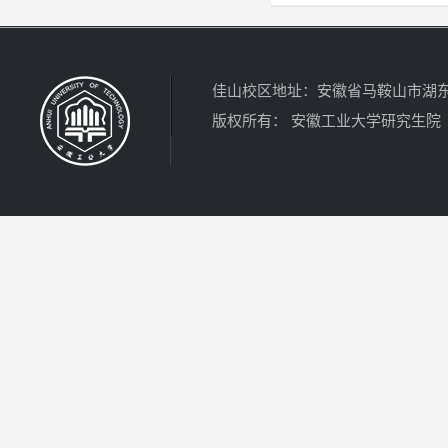
佳山校区地址：安徽省马鞍山市湖东北路
版权所有： 安徽工业大学研究生院 电