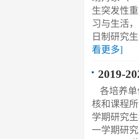
生突发性重
习与生活，
日制研究生
看更多]
2019
各培养单
核和课程所
学期研究生
一学期研究