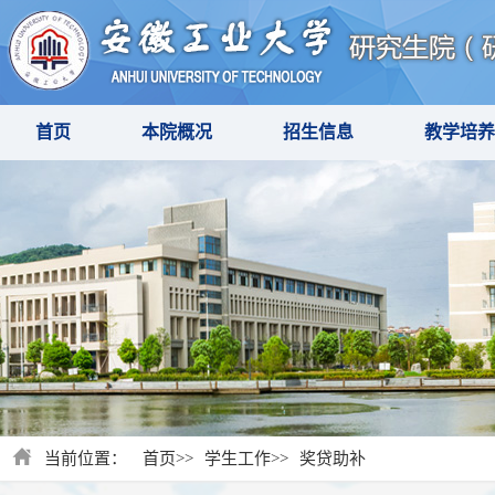
首页
本院概况
招生信息
教学培养
当前位置：
首页
>>
学生工作
>>
奖贷助补