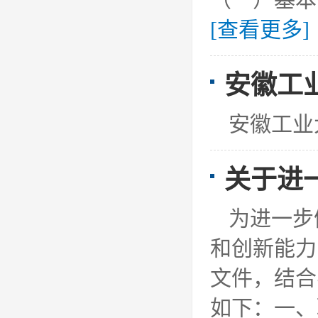
（一）基本
[查看更多]
安徽工
安徽工业
关于进
为进一步
和创新能力
文件，结合
如下：一、