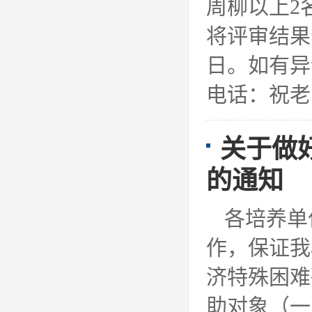
周柳以上2名
将评审结果
日。如有异
电话：祝老师
关于做
的通知
各培养单
作，保证我
济特殊困难
助对象（一