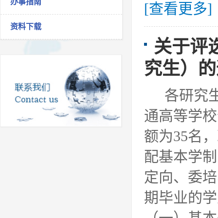
办事指南
[查看更多]
资料下载
关于评
究生）的
各研究生
通高等学校
额为35名
配基本学制
定向、委培
期毕业的学