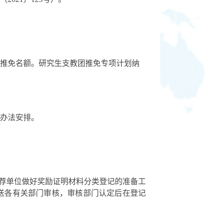
推免名额。研究生支教团推免专项计划纳
办法安排。
荐单位做好奖励证明材料分类登记的准备工
送各有关部门审核，审核部门认定后在登记