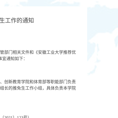
究生工作的通知
管部门相关
文件
和《安徽工业大学推荐优
关事宜通知如下：
、创新教育学院和体育部等职能部门负责
组长的推免生工作小组，具体负责本学院
〔
2021〕123号）。