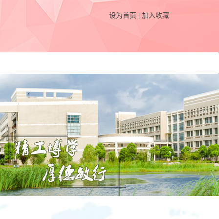
设为首页
|
加入收藏