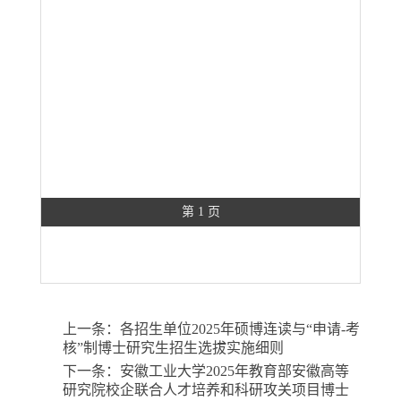
第 1 页
上一条：
各招生单位2025年硕博连读与“申请-考
核”制博士研究生招生选拔实施细则
下一条：
安徽工业大学2025年教育部安徽高等
研究院校企联合人才培养和科研攻关项目博士