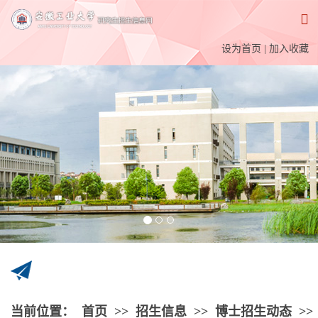
设为首页
|
加入收藏
当前位置：
首页
>>
招生信息
>>
博士招生动态
>>