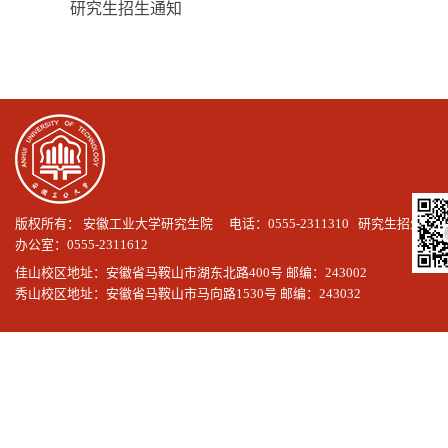
研究生招生通知
版权所有： 安徽工业大学研究生院 电话：0555-2311310 研究生招生
办公室：0555-2311612
佳山校区地址：安徽省马鞍山市湖东北路400号 邮编：243002
秀山校区地址：安徽省马鞍山市马向路1530号 邮编：243032