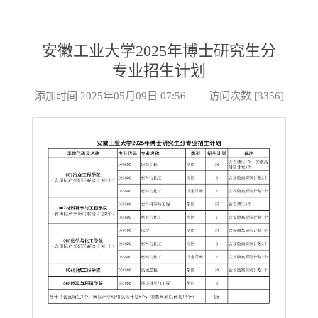
安徽工业大学2025年博士研究生分
专业招生计划
添加时间 2025年05月09日 07:56 访问次数 [
3356
]