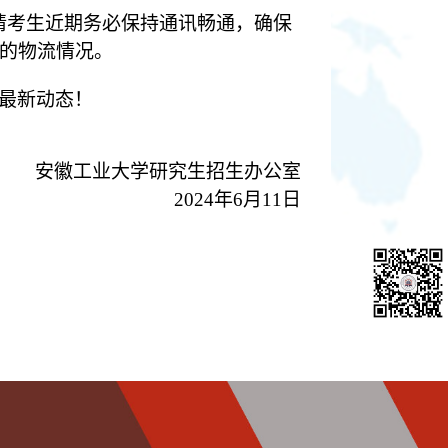
请考生近期务必保持通讯畅通，确保
的物流情况。
最新动态！
安徽工业大学研究生招生办公室
202
4年6月11日