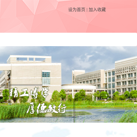
设为首页
|
加入收藏