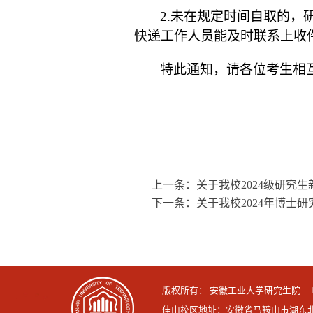
2.
未在规定时间自取的，
快递工作人员能及时联系上收
特此通知，请各位考生相
上一条：
关于我校2024级研究
下一条：
关于我校2024年博士
版权所有： 安徽工业大学研究生院 电话：0
佳山校区地址：安徽省马鞍山市湖东北路4