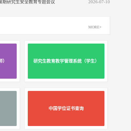
年暑期研究生安全教育专题会议
2026-07-10
MORE+
师）
研究生教育教学管理系统（学生）
中国学位证书查询