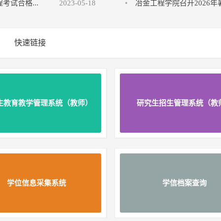
试合格...
2023-05-18
冶金工程学院召开2026
快速链接
生教育教学管理系统（教师）
研究生招生管理系统（教
学位信息采集系统
学信档案查询