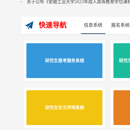
关于公布《安徽工业大学2023年成人高等教育学位课程考
快速导航
信息系统
报名系统
研究生报考服务系统
研究
研究生论文评阅系统