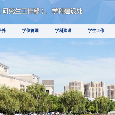
培养
学位管理
学科建设
学生工作