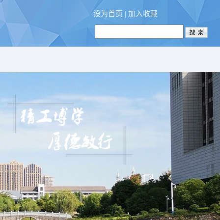
设为首页
|
加入收藏