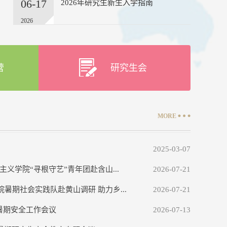
06-17
2026年研究生新生入学指南
2026
营
研究生会
MORE
2025-03-07
主义学院“寻根守艺”青年团赴含山...
2026-07-21
暑期社会实践队赴黄山调研 助力乡...
2026-07-21
暑期安全工作会议
2026-07-13