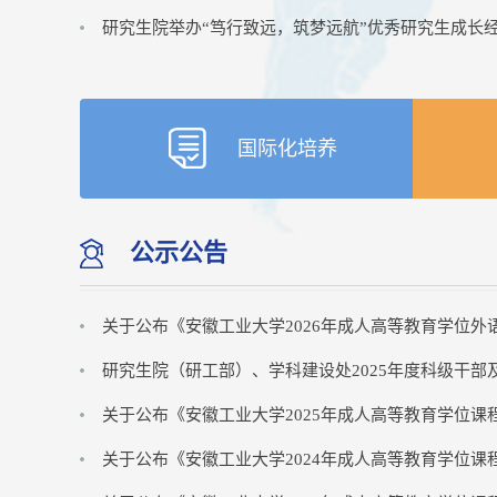
研究生院举办“笃行致远，筑梦远航”优秀研究生成长
国际化培养
公示公告
关于公布《安徽工业大学2026年成人高等教育学位外语考
研究生院（研工部）、学科建设处2025年度科级干部及工
关于公布《安徽工业大学2025年成人高等教育学位课程考
关于公布《安徽工业大学2024年成人高等教育学位课程考