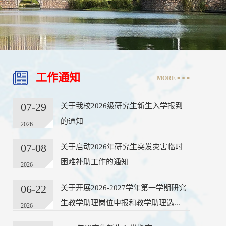
工作通知
MORE
07-29
关于我校2026级研究生新生入学报到
的通知
2026
07-08
关于启动2026年研究生突发灾害临时
困难补助工作的通知
2026
06-22
关于开展2026-2027学年第一学期研究
生教学助理岗位申报和教学助理选...
2026