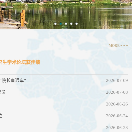
MORE
研究生学术论坛获佳绩
“院长直通车”
2026-07-09
成员
2026-07-08
2026-06-26
位
2026-06-24
2026-06-23